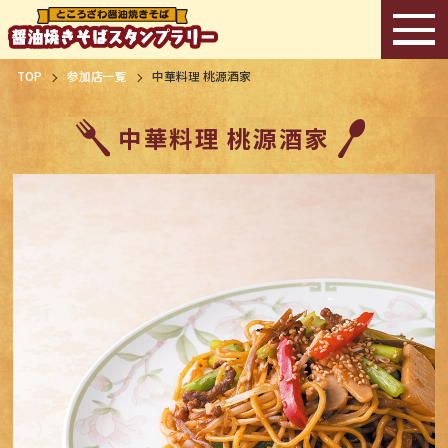
TOP
参加店一覧
中華料理 桃源酒家
中華料理 桃源酒家